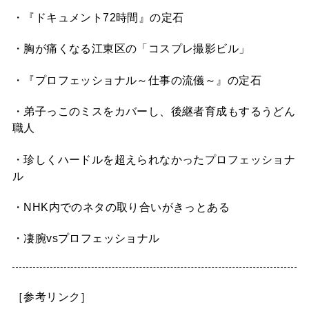
・『ドキュメント72時間』の定石
・胸が痛くなる江東区の「コスプレ撮影ビル」
・『プロフェッショナル～仕事の流儀～』の定石
・弟子っこのミスをカバーし、後継者育成もするうどん
職人
・珍しくハードルを超えられなかったプロフェッショナ
ル
・NHK内でのネタの取り合いがきっとある
・凄腕vsプロフェッショナル
［参考リンク］