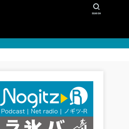
SEARCH