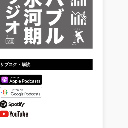
サブスク・購読