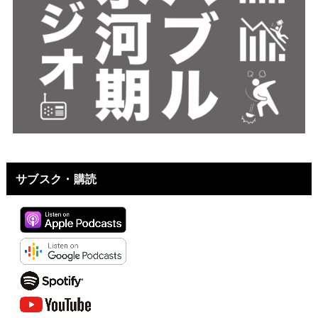
サブスク・購読