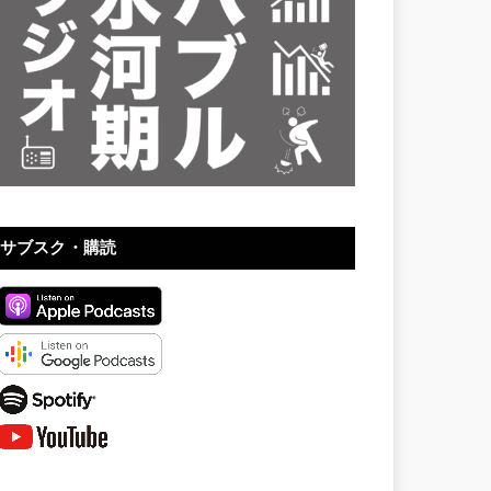
サブスク・購読