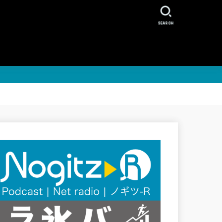
SEARCH