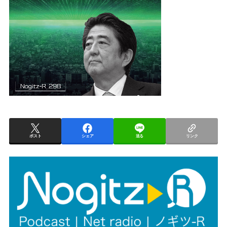
ポスト
シェア
送る
リンク