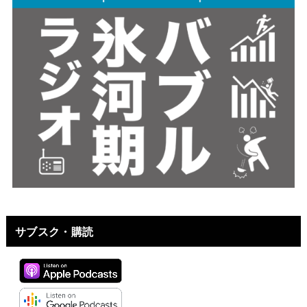
サブスク・購読