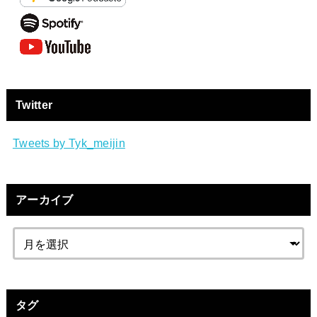
Twitter
Tweets by Tyk_meijin
アーカイブ
タグ