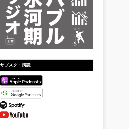
サブスク・購読