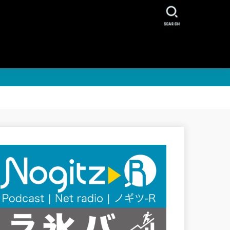
SEARCH