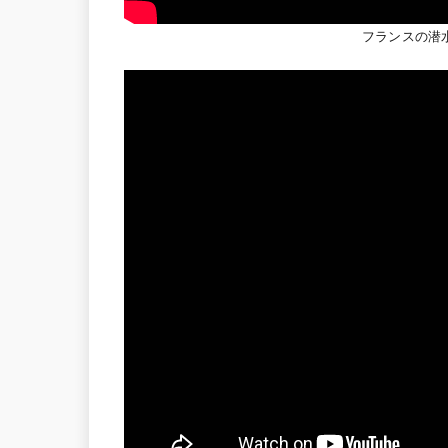
フランスの潜