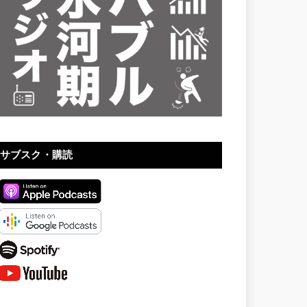
サブスク・購読