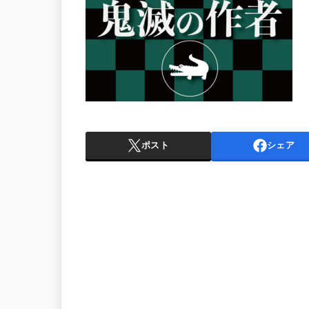
ポスト
シェア