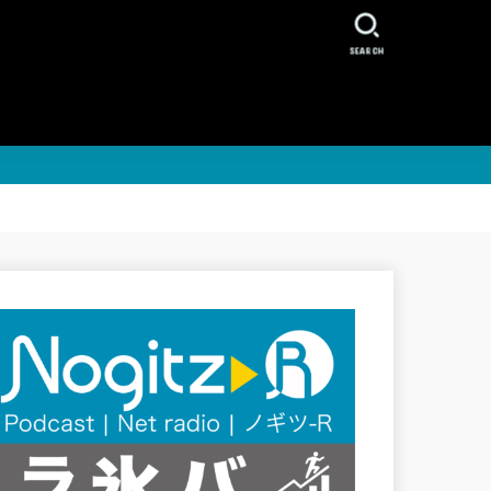
SEARCH