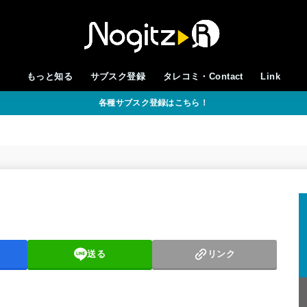
もっと知る
サブスク登録
タレコミ・Contact
Link
各種サブスク登録はこちら！
送る
リンク