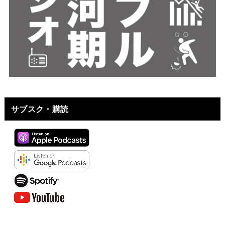
サブスク・購読