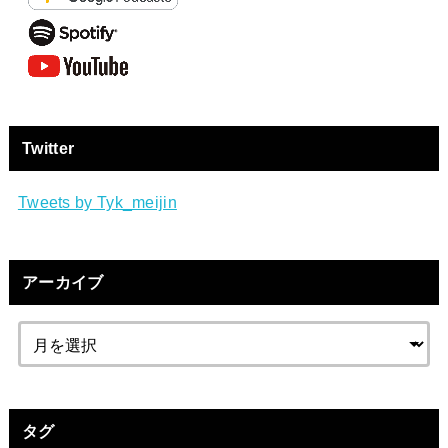
Twitter
Tweets by Tyk_meijin
アーカイブ
タグ