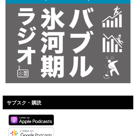
サブスク・購読