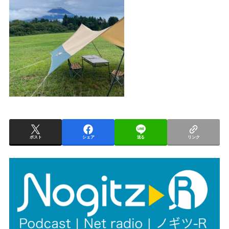
ポスト
シェア
送る
リンク