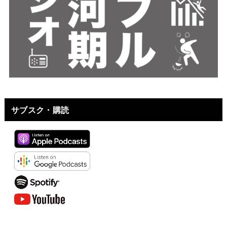
サブスク・購読