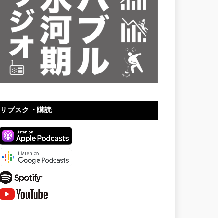
サブスク・購読