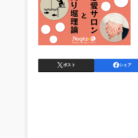
ポスト
シェア