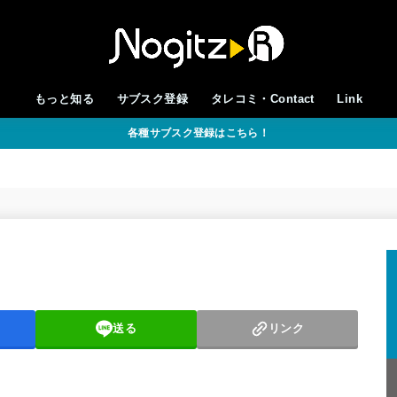
もっと知る
サブスク登録
タレコミ・Contact
Link
各種サブスク登録はこちら！
送る
リンク