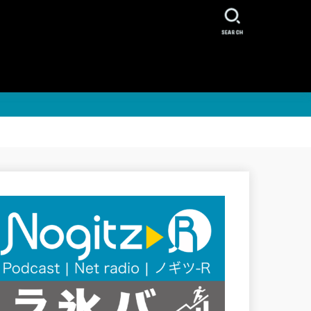
SEARCH