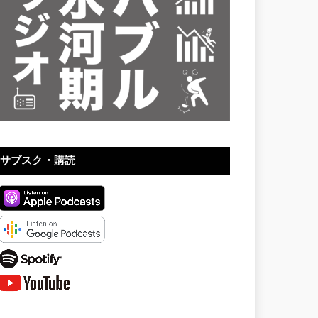
サブスク・購読