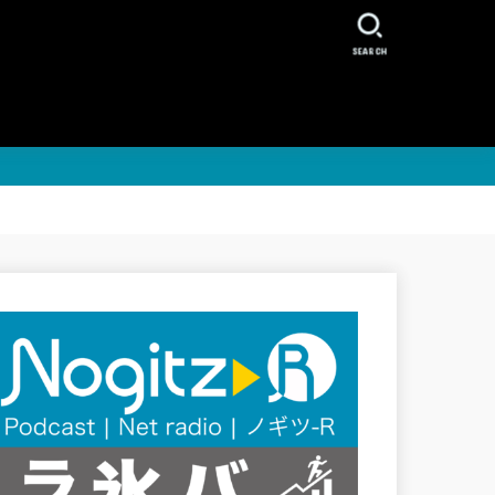
SEARCH