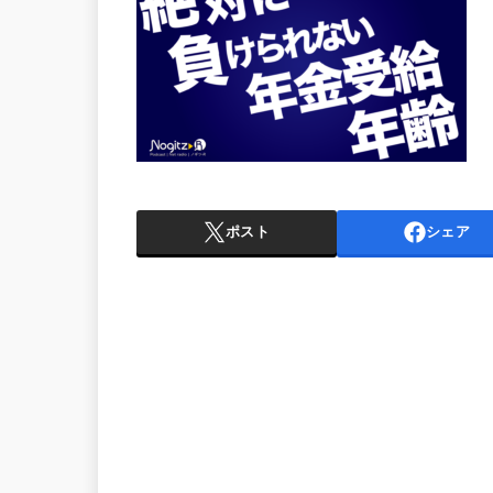
ポスト
シェア