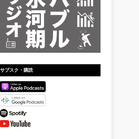
サブスク・購読