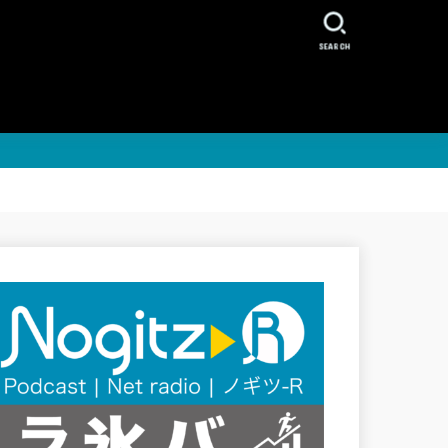
SEARCH