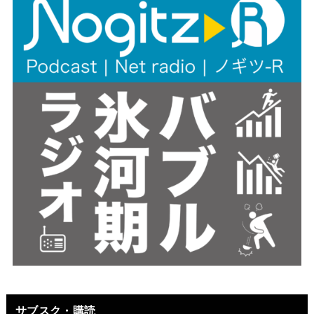
サブスク・購読