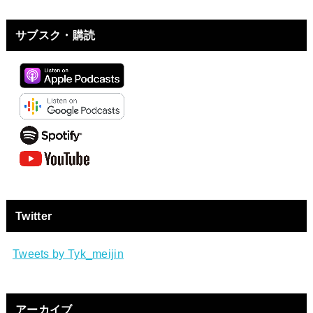
サブスク・購読
Twitter
Tweets by Tyk_meijin
アーカイブ