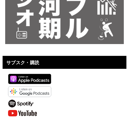
サブスク・購読