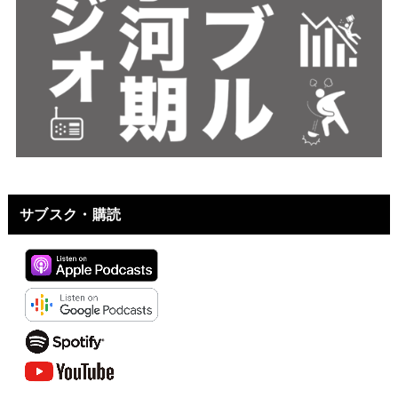
サブスク・購読