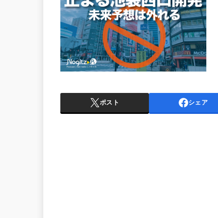
ポスト
シェア