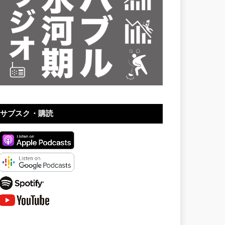
サブスク・購読