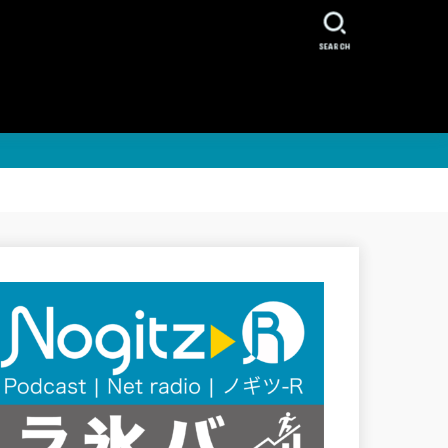
SEARCH