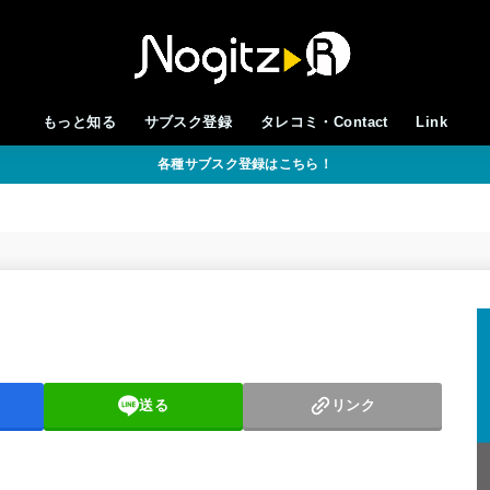
もっと知る
サブスク登録
タレコミ・Contact
Link
各種サブスク登録はこちら！
送る
リンク