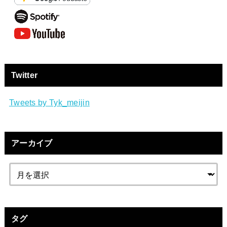
Twitter
Tweets by Tyk_meijin
アーカイブ
タグ