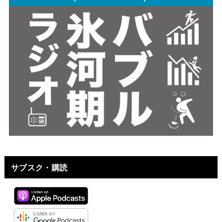
サブスク・購読