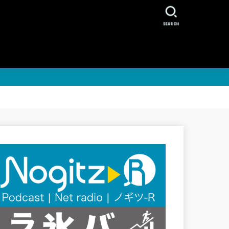
SEARCH