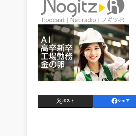
ポスト
シェア