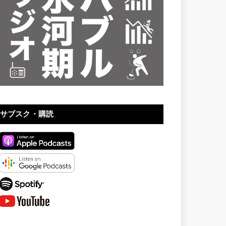
サブスク・購読