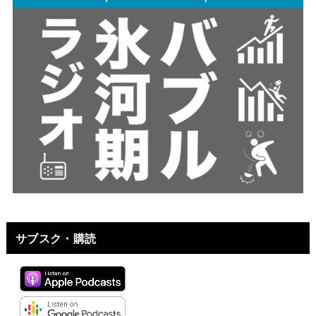
サブスク・購読