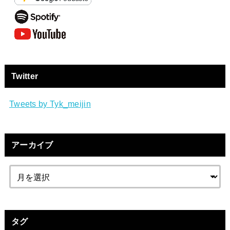
Twitter
Tweets by Tyk_meijin
アーカイブ
タグ