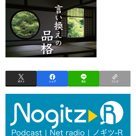
ポスト
シェア
送る
リンク