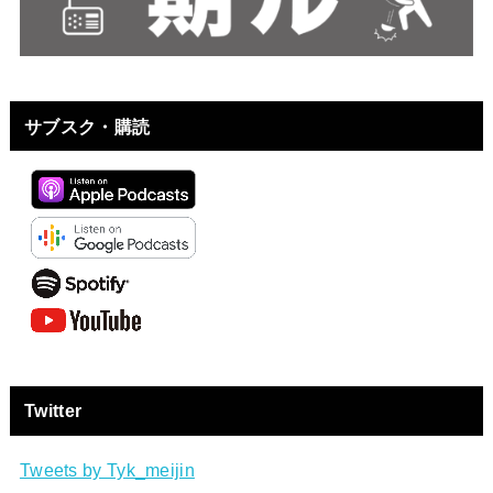
サブスク・購読
Twitter
Tweets by Tyk_meijin