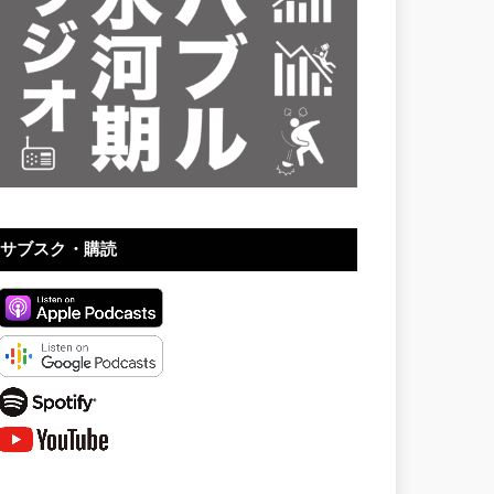
サブスク・購読