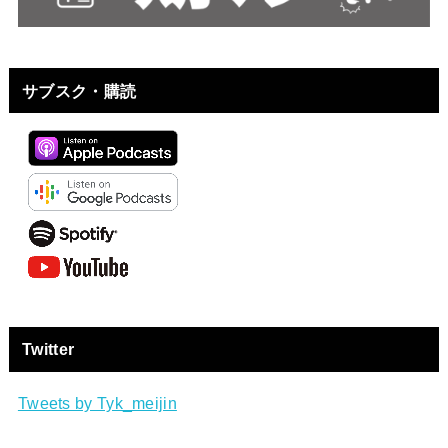
サブスク・購読
Twitter
Tweets by Tyk_meijin