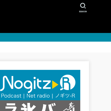
SEARCH