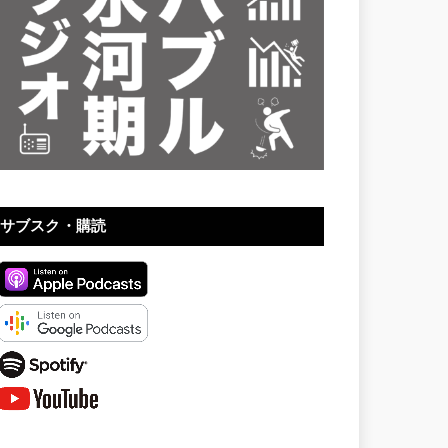
サブスク・購読