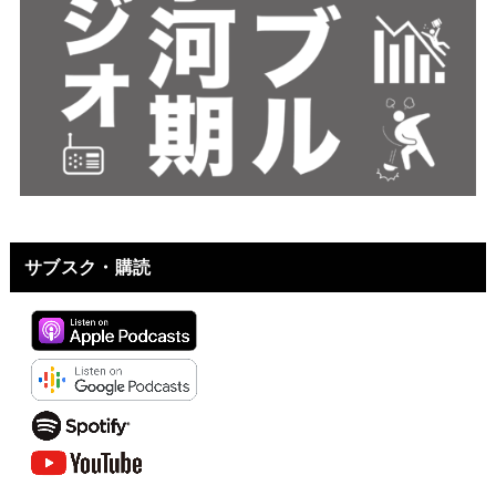
サブスク・購読