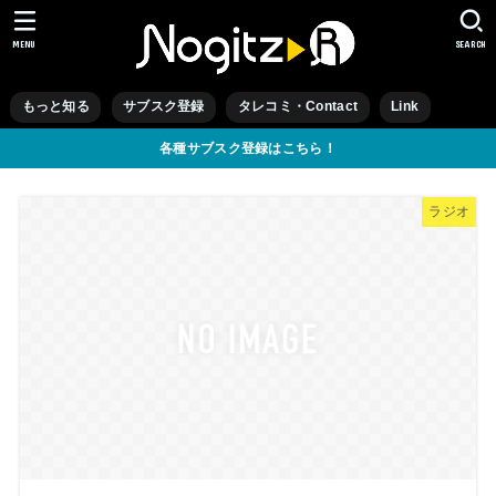
MENU
SEARCH
もっと知る
サブスク登録
タレコミ・Contact
Link
各種サブスク登録はこちら！
ラジオ