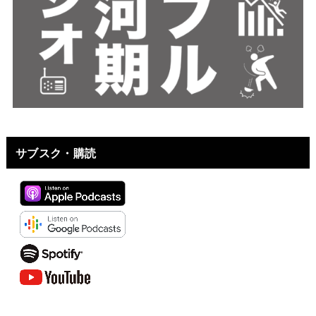
サブスク・購読