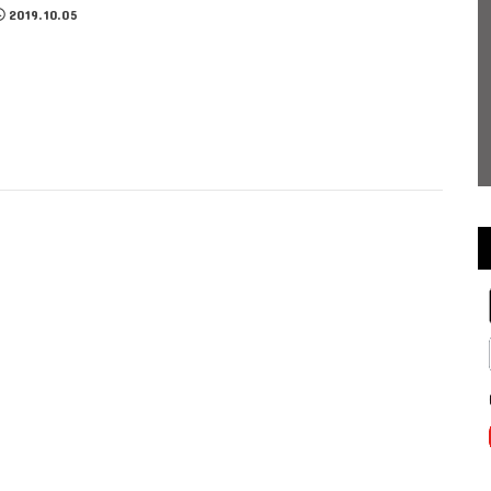
2019.10.05