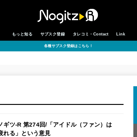
もっと知る
サブスク登録
タレコミ・Contact
Link
各種サブスク登録はこちら！
ノギツ-R 第274回/「アイドル（ファン）は
疲れる」という意見