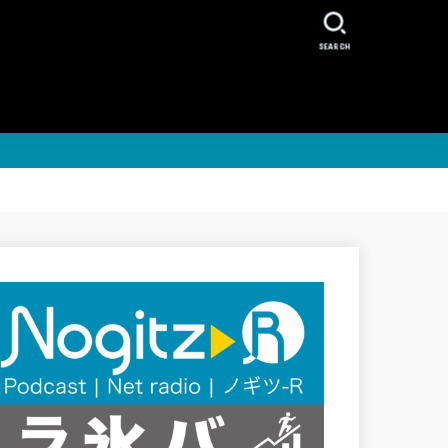
SEARCH