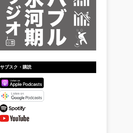
サブスク・購読