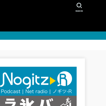
SEARCH