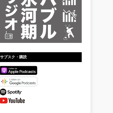
サブスク・購読