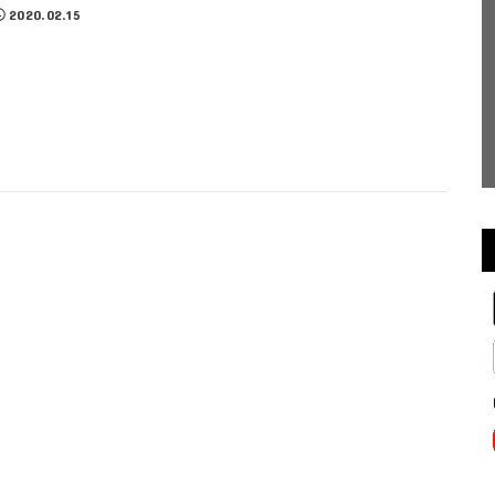
2020.02.15