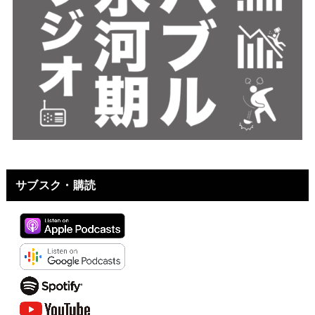
サブスク・購読