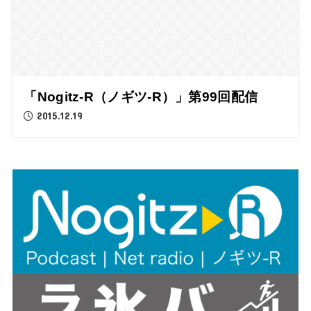
「Nogitz-R（ノギツ-R）」第99回配信
2015.12.19