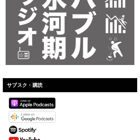
サブスク・購読