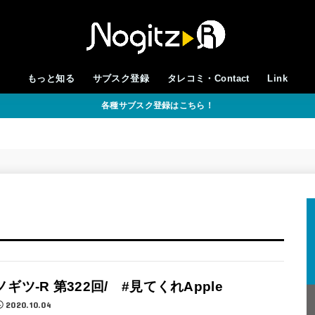
もっと知る
サブスク登録
タレコミ・Contact
Link
各種サブスク登録はこちら！
ノギツ-R 第322回/ #見てくれApple
2020.10.04