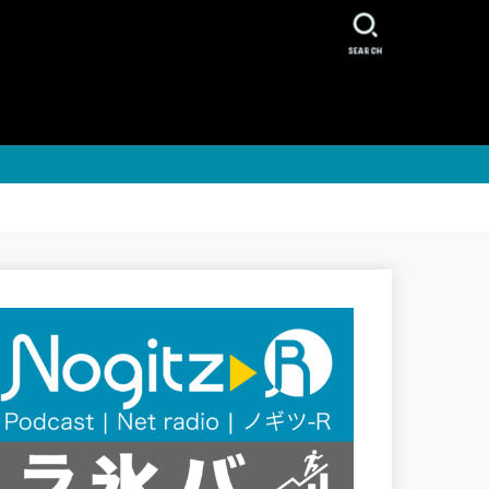
SEARCH