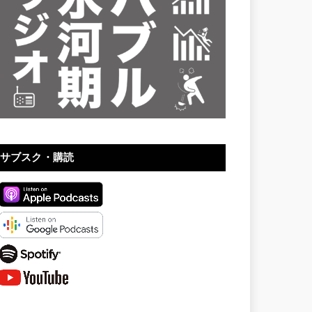
サブスク・購読