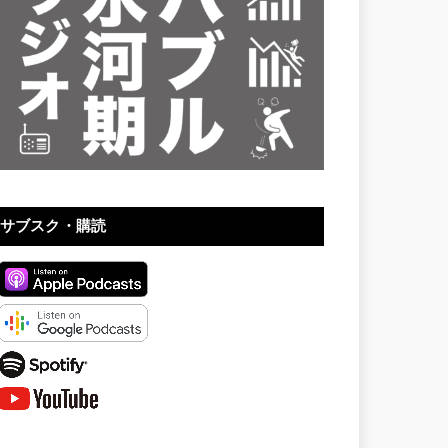
サブスク・購読