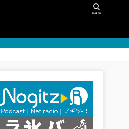
SEARCH