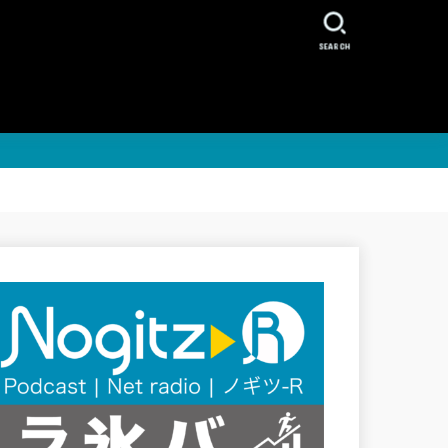
SEARCH