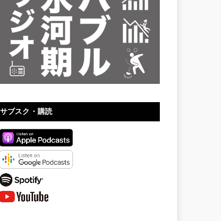
サブスク・購読