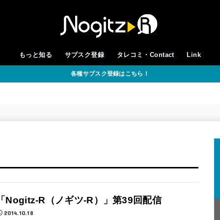
もっと知る
サブスク登録
タレコミ・Contact
Link
各種サブスク登録はこちら！
「Nogitz-R（ノギツ-R）」第39回配信
2014.10.18