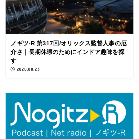
ノギツ-R 第317回/オリックス監督人事の厄
介さ｜長期休暇のためにインドア趣味を探
す
2020.08.23