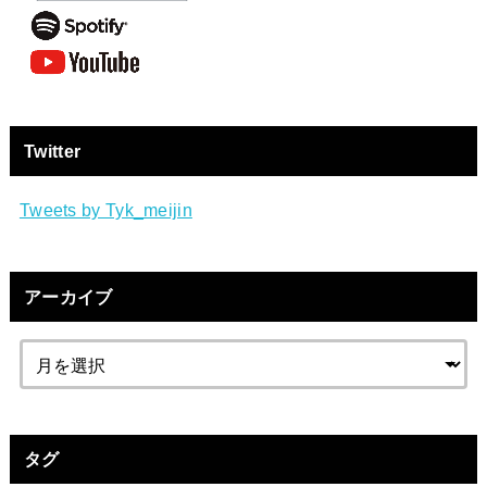
Twitter
Tweets by Tyk_meijin
アーカイブ
タグ