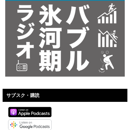
サブスク・購読