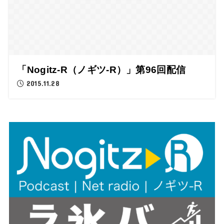
「Nogitz-R（ノギツ-R）」第96回配信
2015.11.28