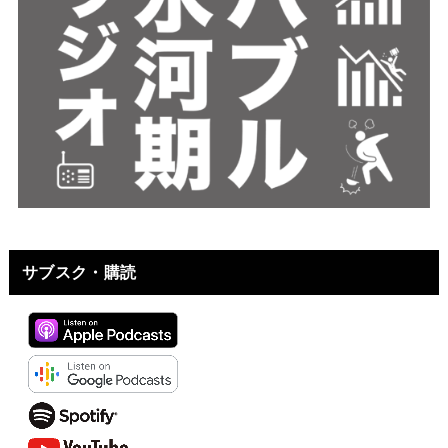
サブスク・購読