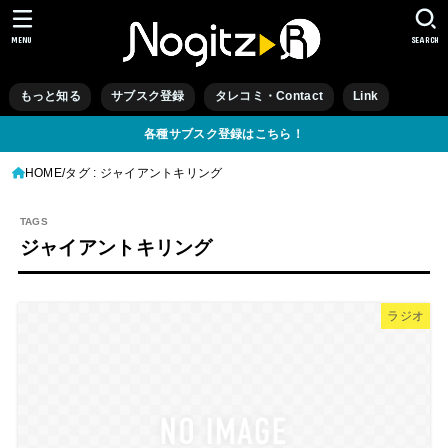
MENU
SEARCH
もっと知る
サブスク登録
タレコミ・Contact
Link
各種サブスク登録はこちら！
HOME
タグ : ジャイアントキリング
ジャイアントキリング
ラジオ