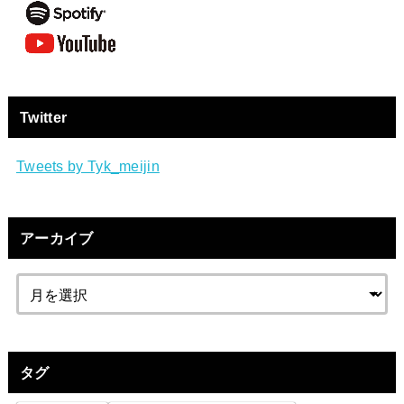
Twitter
Tweets by Tyk_meijin
アーカイブ
タグ