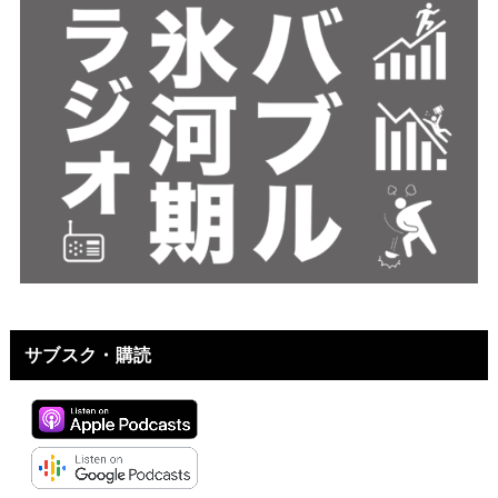
サブスク・購読