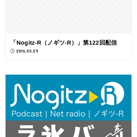
「Nogitz-R（ノギツ-R）」第122回配信
2016.05.29