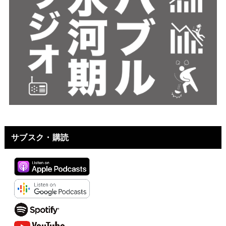
サブスク・購読