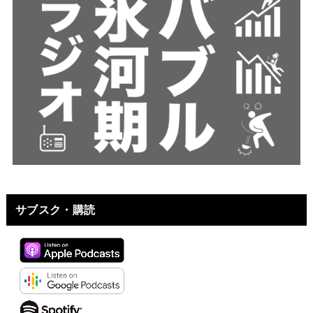
サブスク・購読