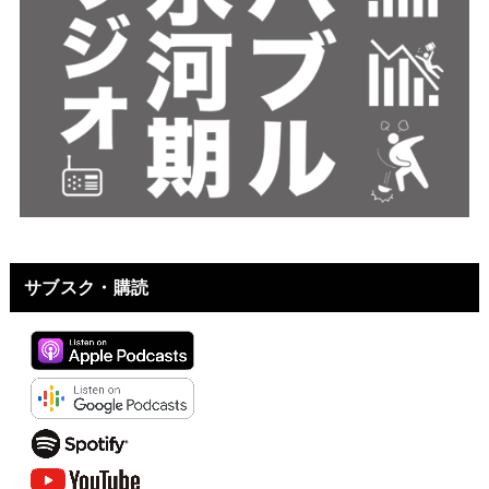
サブスク・購読