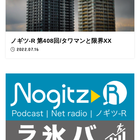
ノギツ-R 第408回/タワマンと限界XX
2022.07.16