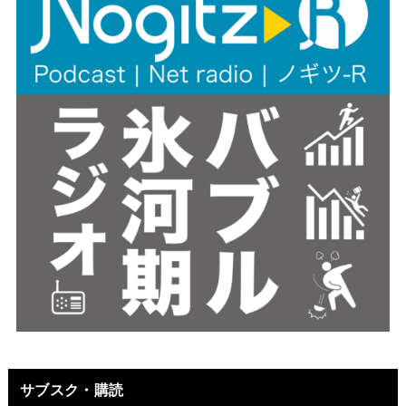
サブスク・購読