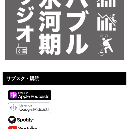
サブスク・購読