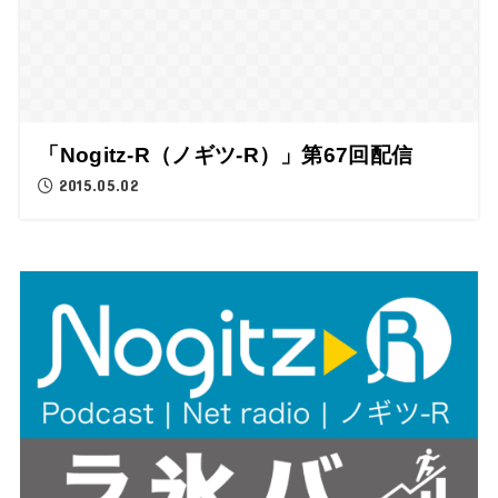
「Nogitz-R（ノギツ-R）」第67回配信
2015.05.02