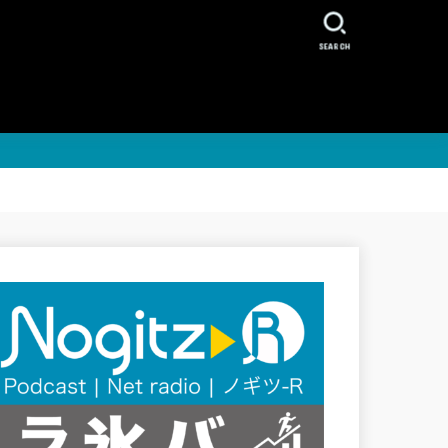
SEARCH