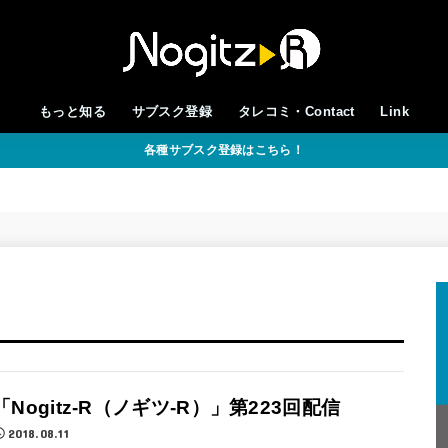
もっと知る
サブスク登録
タレコミ・Contact
Link
各種サブスク登録はこちら！
「Nogitz-R（ノギツ-R）」第223回配信
2018.08.11