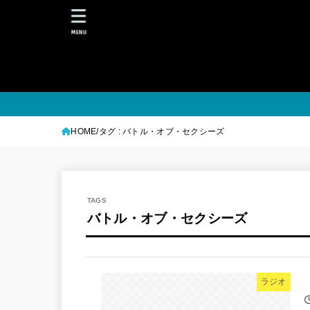
MENU
HOME
タグ : バトル・オブ・セクシーズ
バトル・オブ・セクシーズ
ラジオ