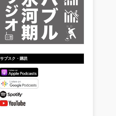
サブスク・購読