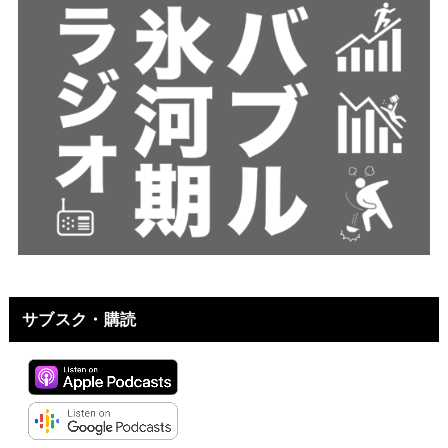
サブスク・購読