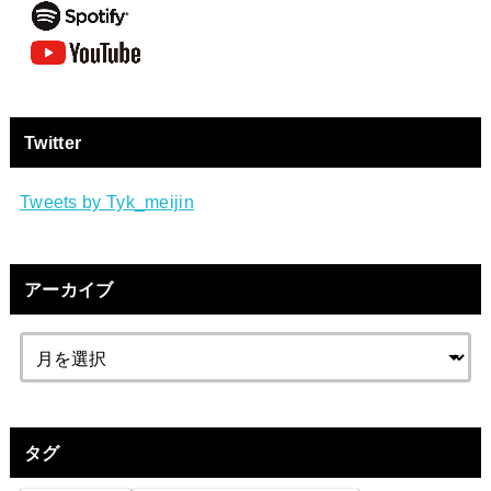
Twitter
Tweets by Tyk_meijin
アーカイブ
タグ