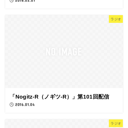
2016.02.07
ラジオ
「Nogitz-R（ノギツ-R）」第101回配信
2016.01.04
ラジオ