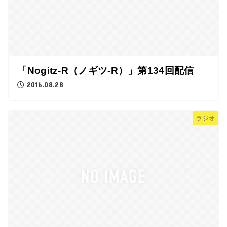
「Nogitz-R（ノギツ-R）」第134回配信
2016.08.28
ラジオ