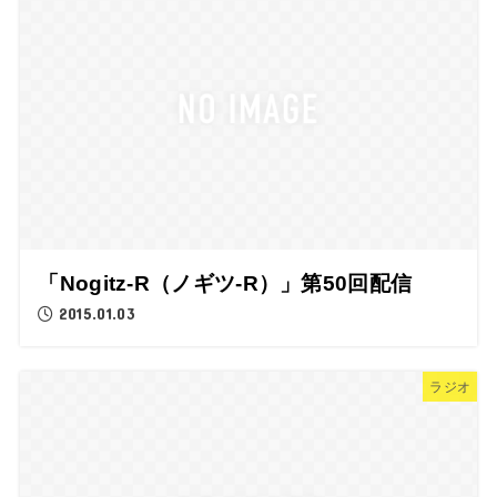
「Nogitz-R（ノギツ-R）」第50回配信
2015.01.03
ラジオ