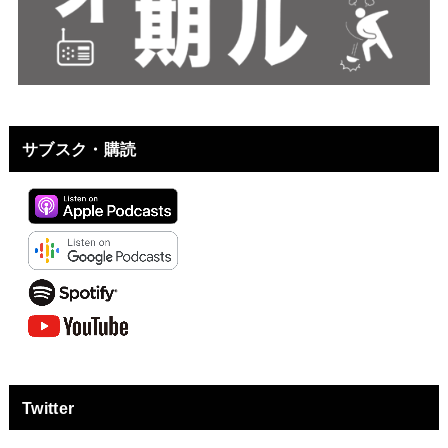
サブスク・購読
Twitter