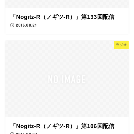
「Nogitz-R（ノギツ-R）」第133回配信
2016.08.21
ラジオ
「Nogitz-R（ノギツ-R）」第106回配信