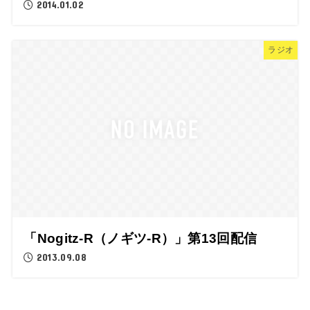
2014.01.02
ラジオ
「Nogitz-R（ノギツ-R）」第13回配信
2013.09.08