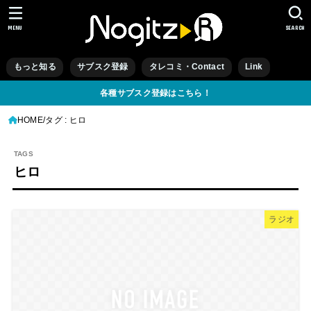
MENU
SEARCH
もっと知る
サブスク登録
タレコミ・Contact
Link
各種サブスク登録はこちら！
HOME
タグ : ヒロ
ヒロ
ラジオ