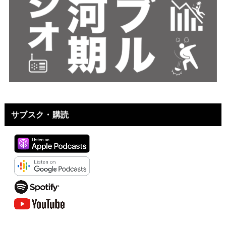
サブスク・購読