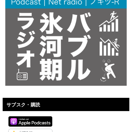
サブスク・購読