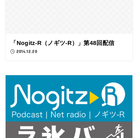
「Nogitz-R（ノギツ-R）」第48回配信
2014.12.20