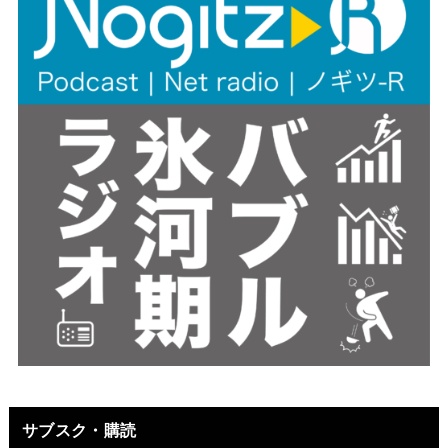
サブスク・購読