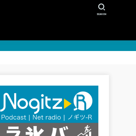
SEARCH