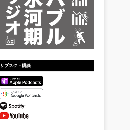
サブスク・購読