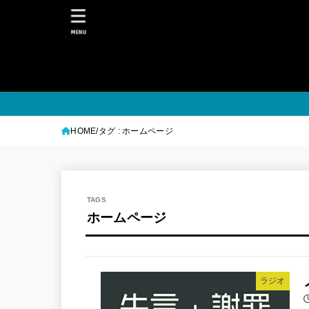
MENU
HOME
タグ : ホームページ
ホームページ
ラジオ